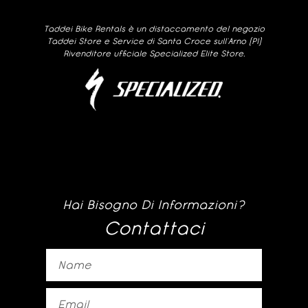
Taddei Bike Rentals è un distaccamento del negozio
Taddei Store e Service di Santa Croce sull’Arno (PI)
Rivenditore ufficiale Specialized Elite Store.
Hai Bisogno Di Informazioni?
Contattaci