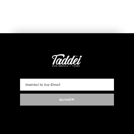
Iscriviti