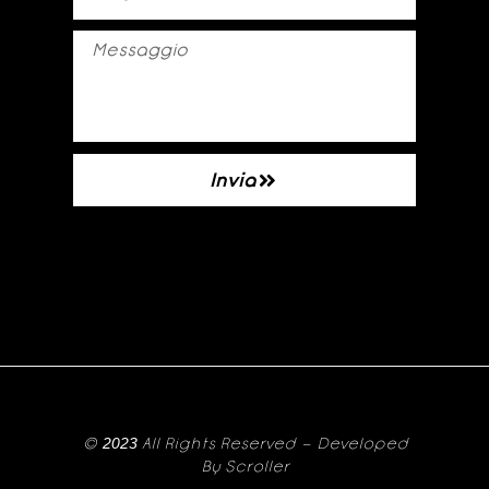
Invia
© 2023 All Rights Reserved – Developed
By
Scroller