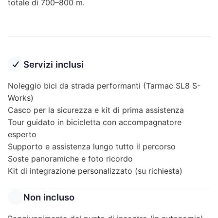
totale di 700–800 m.
Servizi inclusi
Noleggio bici da strada performanti (Tarmac SL8 S-
Works)
Casco per la sicurezza e kit di prima assistenza
Tour guidato in bicicletta con accompagnatore
esperto
Supporto e assistenza lungo tutto il percorso
Soste panoramiche e foto ricordo
Kit di integrazione personalizzato (su richiesta)
Non incluso