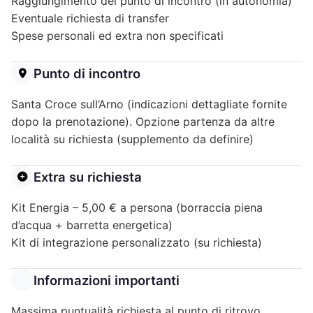
Raggiungimento del punto di incontro (in autonomia)
Eventuale richiesta di transfer
Spese personali ed extra non specificati
Punto di incontro
Santa Croce sull’Arno (indicazioni dettagliate fornite
dopo la prenotazione). Opzione partenza da altre
località su richiesta (supplemento da definire)
Extra su richiesta
Kit Energia – 5,00 € a persona (borraccia piena
d’acqua + barretta energetica)
Kit di integrazione personalizzato (su richiesta)
Informazioni importanti
Massima puntualità richiesta al punto di ritrovo.