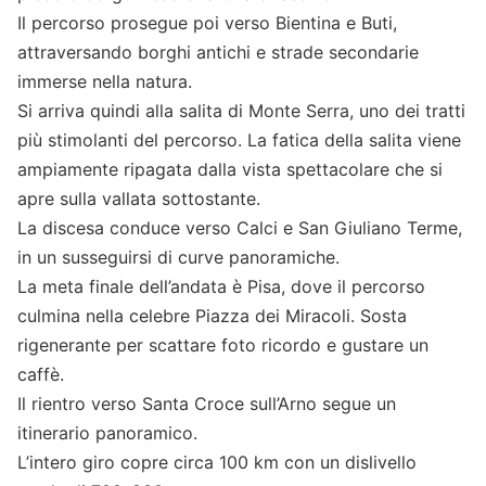
Il percorso prosegue poi verso Bientina e Buti,
attraversando borghi antichi e strade secondarie
immerse nella natura.
Si arriva quindi alla salita di Monte Serra, uno dei tratti
più stimolanti del percorso. La fatica della salita viene
ampiamente ripagata dalla vista spettacolare che si
apre sulla vallata sottostante.
La discesa conduce verso Calci e San Giuliano Terme,
in un susseguirsi di curve panoramiche.
La meta finale dell’andata è Pisa, dove il percorso
culmina nella celebre Piazza dei Miracoli. Sosta
rigenerante per scattare foto ricordo e gustare un
caffè.
Il rientro verso Santa Croce sull’Arno segue un
itinerario panoramico.
L’intero giro copre circa 100 km con un dislivello