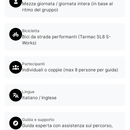
Mezza giornata / giornata intera (in base al
ritmo del gruppo)
Bicicletta
Bici da strada performanti (Tarmac SL8 S-
Works)
Partecipanti
Individuali o coppie (max 8 persone per guida)
Lingue
Italiano / Inglese
Guida e supporto
Guida esperta con assistenza sul percorso,