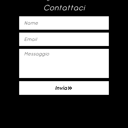
Contattaci
Invia