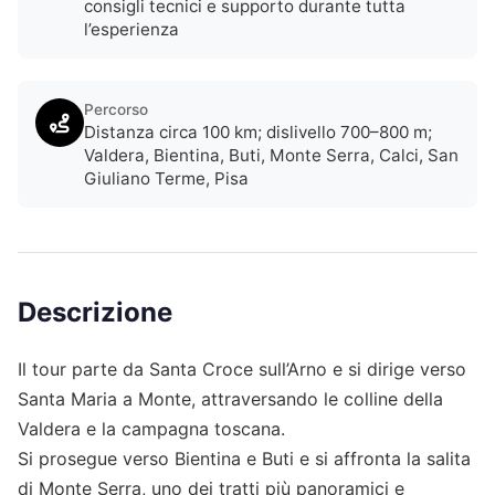
consigli tecnici e supporto durante tutta
l’esperienza
Percorso
Distanza circa 100 km; dislivello 700–800 m;
Valdera, Bientina, Buti, Monte Serra, Calci, San
Giuliano Terme, Pisa
Descrizione
Il tour parte da Santa Croce sull’Arno e si dirige verso
Santa Maria a Monte, attraversando le colline della
Valdera e la campagna toscana.
Si prosegue verso Bientina e Buti e si affronta la salita
di Monte Serra, uno dei tratti più panoramici e