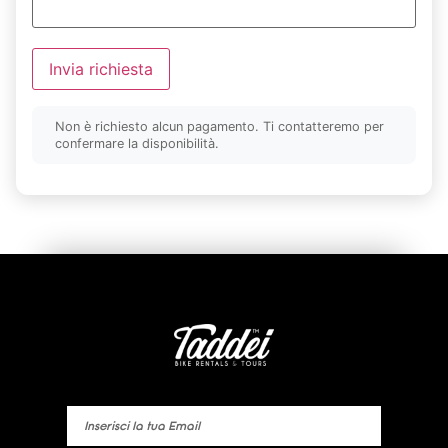
Invia richiesta
Non è richiesto alcun pagamento. Ti contatteremo per
confermare la disponibilità.