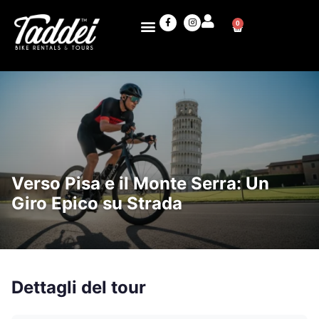
0
Verso Pisa e il Monte Serra: Un
Giro Epico su Strada
Dettagli del tour