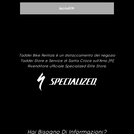
Iscriviti
Taddei Bike Rentals è un distaccamento del negozio
Taddei Store e Service di Santa Croce sull’Arno (PI)
Rivenditore ufficiale Specialized Elite Store.
Hai Bisogno Di Informazioni?