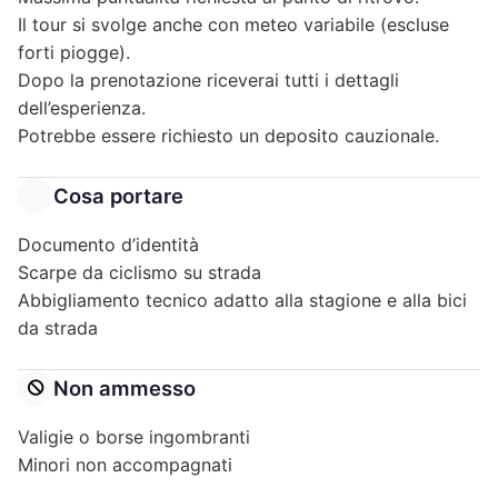
Il tour si svolge anche con meteo variabile (escluse
forti piogge).
Dopo la prenotazione riceverai tutti i dettagli
dell’esperienza.
Potrebbe essere richiesto un deposito cauzionale.
Cosa portare
Documento d’identità
Scarpe da ciclismo su strada
Abbigliamento tecnico adatto alla stagione e alla bici
da strada
Non ammesso
Valigie o borse ingombranti
Minori non accompagnati